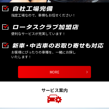
指定工場なので、車検もお任せください！
便利なサービスが充実しています！
お客様にぴったりの車種を、一緒にお探し
いたします！
MORE
サービス案内