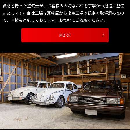
資格を持った整備士が、お客様の大切なお車を丁寧かつ迅速に整備
いたします。自社工場は運輸局から指定工場の認定を取得済みなの
で、車検も対応しております。お気軽にご依頼ください。
MORE