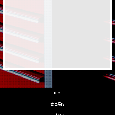
HOME
会社案内
こだわり