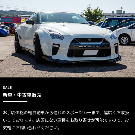
SALE
新車・中古車販売
お手頃価格の軽自動車から憧れのスポーツカーまで、幅広くお取扱
いしております。店頭にない車種もお取り寄せが可能ですので、お
気軽にお問い合わせください。