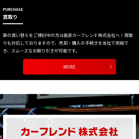
PURCHASE
買取り
車の買い替えをご検討中の方は是非カーフレンド株式会社へ！買取
りも対応しておりますので、売却・購入の手続きを当社で完結で
き、スムーズなお取り引きが可能です。
MORE