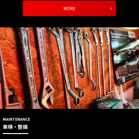
MORE
MAINTENANCE
車検・整備