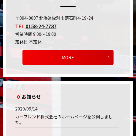
〒094-0007 北海道紋別市落石町4-19-24
TEL
0158-24-7787
営業時間 9:00～19:00
定休日 不定休
MORE
お知らせ
2020/09/14
カーフレンド株式会社のホームページを公開しまし
た。