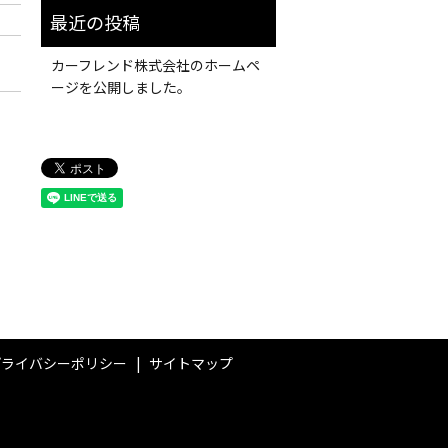
カーフレンド株式会社のホームペ
ージを公開しました。
プライバシーポリシー
サイトマップ