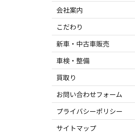
会社案内
こだわり
新車・中古車販売
車検・整備
買取り
お問い合わせフォーム
プライバシーポリシー
サイトマップ