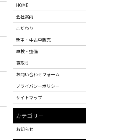
HOME
会社案内
こだわり
新車・中古車販売
車検・整備
買取り
お問い合わせフォーム
プライバシーポリシー
サイトマップ
お知らせ