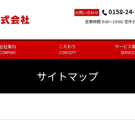
0158-24
お問い合わせ
営業時間 9:00～19:00/ 定
会社案内
こだわり
サービス
COMPANY
CONCEPT
SERVICE
サイトマップ