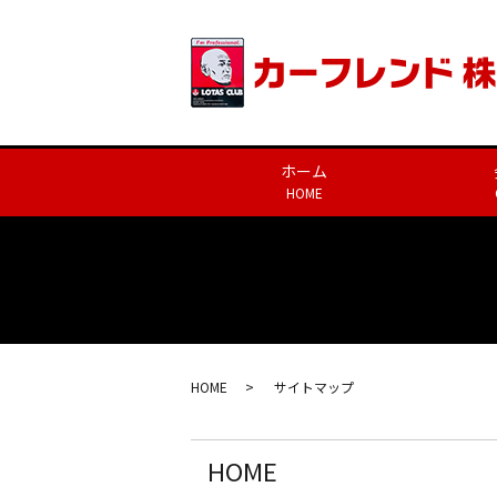
ホーム
HOME
HOME
サイトマップ
HOME