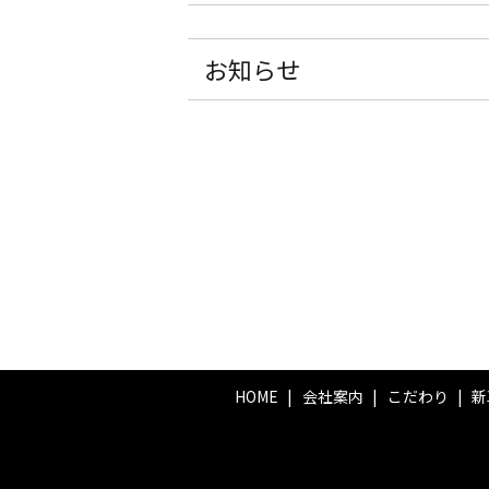
お知らせ
HOME
会社案内
こだわり
新