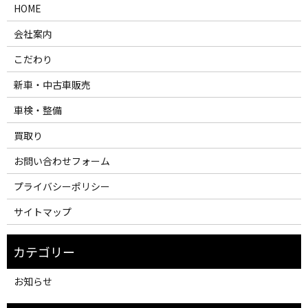
HOME
会社案内
こだわり
新車・中古車販売
車検・整備
買取り
お問い合わせフォーム
プライバシーポリシー
サイトマップ
お知らせ